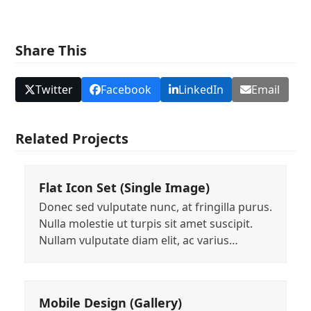
Share This
Twitter
Facebook
LinkedIn
Email
Related Projects
Flat Icon Set (Single Image)
Donec sed vulputate nunc, at fringilla purus.
Nulla molestie ut turpis sit amet suscipit.
Nullam vulputate diam elit, ac varius…
Mobile Design (Gallery)