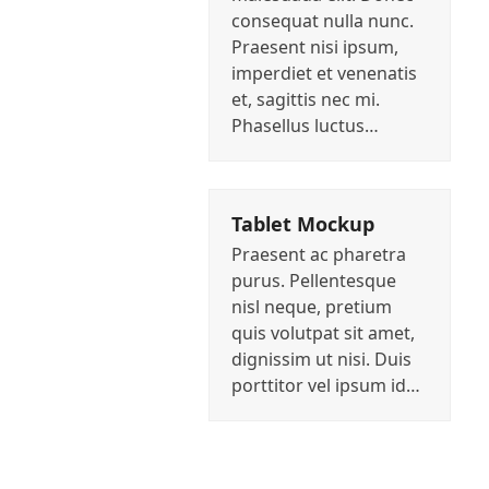
consequat nulla nunc.
Praesent nisi ipsum,
imperdiet et venenatis
et, sagittis nec mi.
Phasellus luctus…
Tablet Mockup
Praesent ac pharetra
purus. Pellentesque
nisl neque, pretium
quis volutpat sit amet,
dignissim ut nisi. Duis
porttitor vel ipsum id…